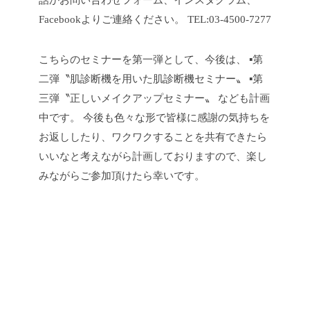
話かお問い合わせフォーム、インスタグラム、
Facebookよりご連絡ください。
TEL:03-4500-7277
こちらのセミナーを第一弾として、今後は、
▪第
二弾〝肌診断機を用いた肌診断機セミナー〟
▪第
三弾〝正しいメイクアップセミナー〟
なども計画
中です。
今後も色々な形で皆様に感謝の気持ちを
お返ししたり、ワクワクすることを共有できたら
いいなと考えながら計画しておりますので、楽し
みながらご参加頂けたら幸いです。