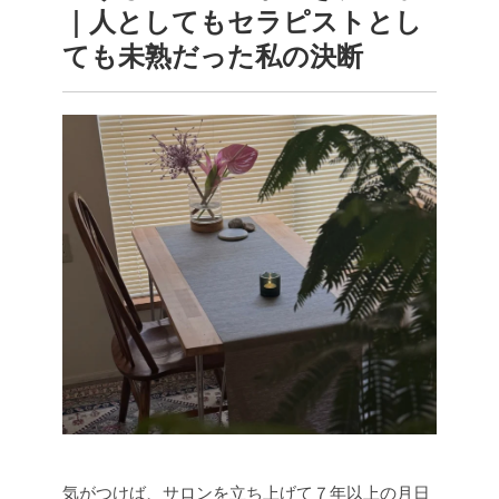
｜人としてもセラピストとし
ても未熟だった私の決断
気がつけば、サロンを立ち上げて７年以上の月日