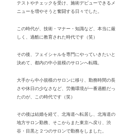
テストやチェックを受け、施術デビューできるメ
ニューを増やそうと奮闘する日々でした。
この時代が、技術・マナー・知識など、本当に厳
しく、過酷に教育された時代です（笑）
その後、フェイシャルを専門にやっていきたいと
決めて、都内の中小規模のサロンへ転職。
大手から中小規模のサロンに移り、勤務時間の長
さや休日の少なさなど、労働環境が一番過酷だっ
たのが、この時代です（笑）
その後は結婚を経て、北海道へ転居し、北海道の
地方サロン勤務、そこからまた東京へ戻り、渋
谷・目黒と２つのサロンで勤務をしました。