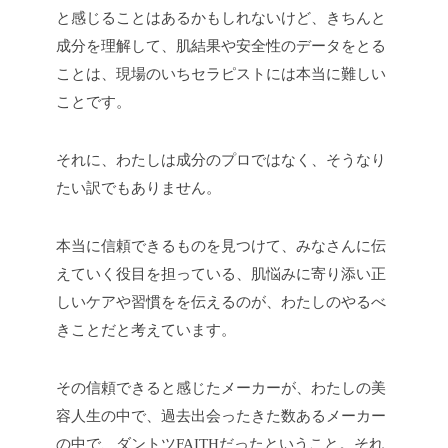
と感じることはあるかもしれないけど、きちんと
成分を理解して、肌結果や安全性のデータをとる
ことは、現場のいちセラピストには本当に難しい
ことです。
それに、わたしは成分のプロではなく、そうなり
たい訳でもありません。
本当に信頼できるものを見つけて、みなさんに伝
えていく役目を担っている、肌悩みに寄り添い正
しいケアや習慣をを伝えるのが、わたしのやるべ
きことだと考えています。
その信頼できると感じたメーカーが、わたしの美
容人生の中で、過去出会ったきた数あるメーカー
の中で、ダントツFAITHだったということ。それ