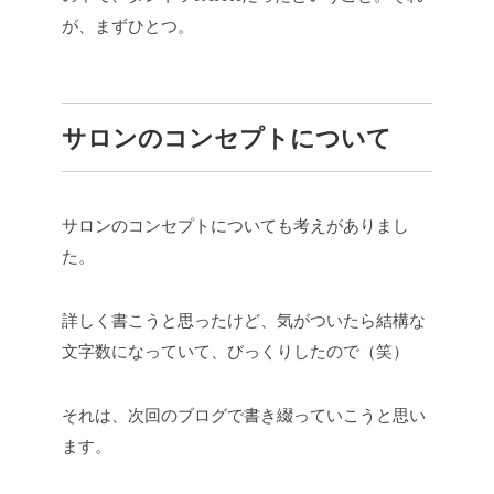
が、まずひとつ。
サロンのコンセプトについて
サロンのコンセプトについても考えがありまし
た。
詳しく書こうと思ったけど、気がついたら結構な
文字数になっていて、びっくりしたので（笑）
それは、次回のブログで書き綴っていこうと思い
ます。