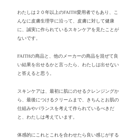
わたしは２０年以上のFAITH愛用者でもあり、こ
んなに皮膚生理学に沿って、皮膚に対して健康
に、誠実に作られているスキンケアを見たことが
ないです。
FAITHの商品と、他のメーカーの商品を混ぜて良
い結果を出せるかと言ったら、わたしは出せない
と答えると思う。
スキンケアは、最初に肌にのせるクレンジングか
ら、最後につけるクリームまで、きちんとお肌の
仕組みやバランスを考えて作られているべきだ
と、わたしは考えています。
体感的にこれとこれを合わせたら良い感じがする