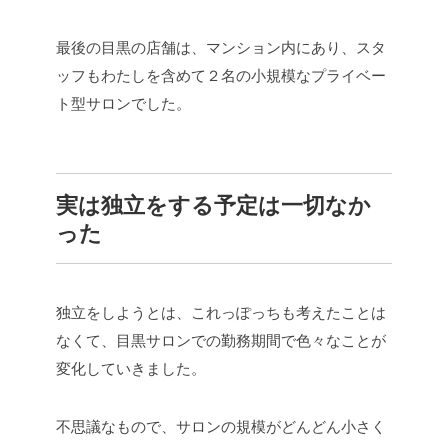
最後の目黒の店舗は、マンション内にあり、スタ
ッフもわたしを含めて２名の小規模なプライベー
ト型サロンでした。
実は独立をする予定は一切なか
った
独立をしようとは、これっぽっちも考えたことは
なくて、目黒サロンでの勤務期間で色々なことが
変化していきました。
不思議なもので、サロンの規模がどんどん小さく