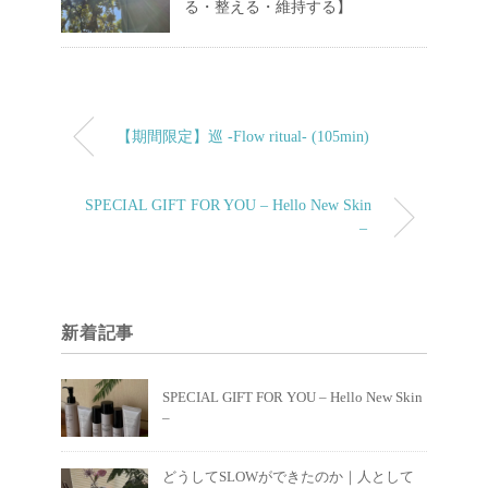
る・整える・維持する】
【期間限定】巡 -Flow ritual- (105min)
SPECIAL GIFT FOR YOU – Hello New Skin
–
新着記事
SPECIAL GIFT FOR YOU – Hello New Skin
–
どうしてSLOWができたのか｜人として