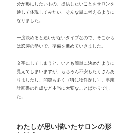
分が形にしたいもの、提供したいことをサロンを
通して体現してみたい、そんな風に考えるように
なりました。
一度決めると迷いがないタイプなので、そこから
は怒涛の勢いで、準備を進めていきました。
文字にしてしまうと、いとも簡単に決めたように
見えてしまいますが、もちろん不安もたくさんあ
りましたし、問題も多く（特に物件探し）、事業
計画書の作成など本当に大変なことばかりでし
た。
わたしが思い描いたサロンの形