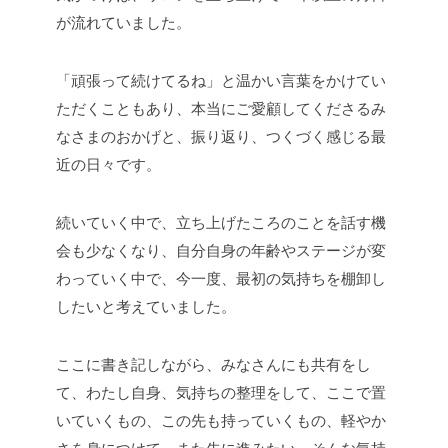
が流れていました。
「頑張って続けてるね」と温かい言葉をかけてい
ただくこともあり、本当にご愛顧してくださるみ
なさまのおかげと、振り返り、つくづく感じる最
近の日々です。
続いていく中で、立ち上げたころのことを話す機
会も少なくなり、自分自身の年齢やステージが変
わっていく中で、今一度、最初の気持ちを棚卸し
したいと考えていました。
ここに書き記しながら、みなさんにも共有をし
て、わたし自身、気持ちの整理をして、ここで置
いていくもの、この先も持っていくもの、軽やか