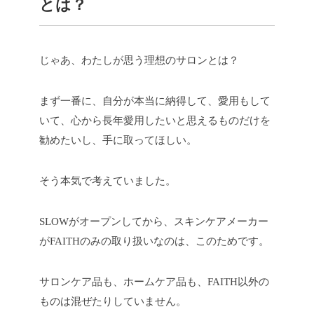
とは？
じゃあ、わたしが思う理想のサロンとは？
まず一番に、自分が本当に納得して、愛用もして
いて、心から長年愛用したいと思えるものだけを
勧めたいし、手に取ってほしい。
そう本気で考えていました。
SLOWがオープンしてから、スキンケアメーカー
がFAITHのみの取り扱いなのは、このためです。
サロンケア品も、ホームケア品も、FAITH以外の
ものは混ぜたりしていません。