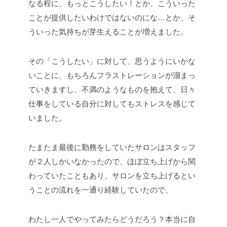
なる程に、もっとこうしたい！とか、こういった
ことが提供したいわけではないのにな…とか、そ
ういった気持ちが芽生えることが増えました。
その「こうしたい」に対して、思うようにいかな
いことに、もちろんフラストレーションが溜まっ
ていきますし、不満のようなものを抱えて、日々
仕事をしている自分に対してもストレスを感じて
いました。
たまたま最後に勤務をしていたサロンはスタッフ
が２人しかいなかったので、ほぼ立ち上げから関
わっていたこともあり、サロンを立ち上げるとい
うことの流れを一通り経験していたので、
わたし一人でやってみたらどうだろう？本当に自