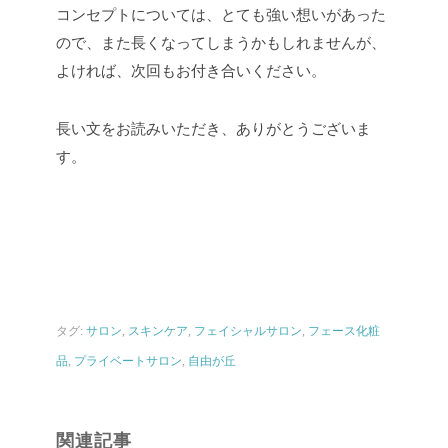
コンセプトについては、とても強い想いがあった
ので、また長くなってしまうかもしれませんが、
よければ、次回もお付き合いください。
長い文をお読みいただき、ありがとうございま
す。
タグ:
サロン
,
スキンケア
,
フェイシャルサロン
,
フェース化粧
品
,
プライベートサロン
,
自由が丘
関連記事