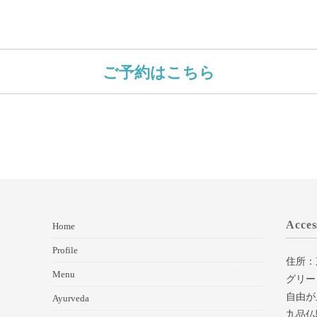
ご予約はこちら
Acces
Home
Profile
住所：
Menu
グリー
自由が
Ayurveda
九品仏