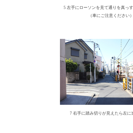
5 左手にローソンを見て通りを真っ
（車にご注意ください
7 右手に踏み切りが見えたら左に