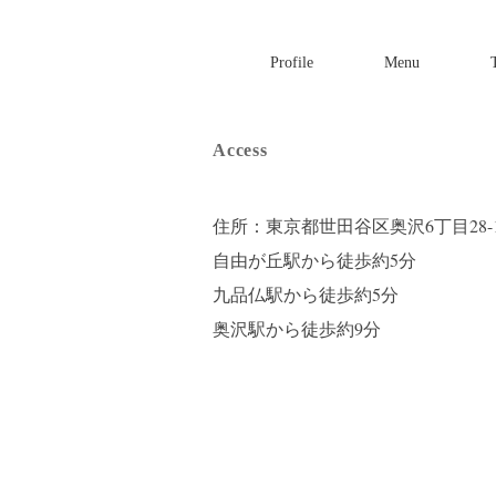
Profile
Menu
Access
住所：東京都世田谷区奥沢6丁目28-
自由が丘駅から徒歩約5分
九品仏駅から徒歩約5分
奥沢駅から徒歩約9分