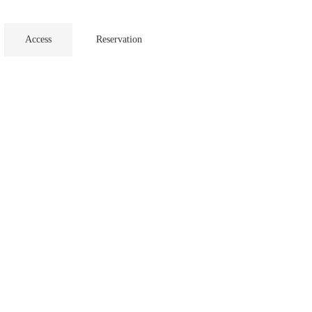
Access
Reservation