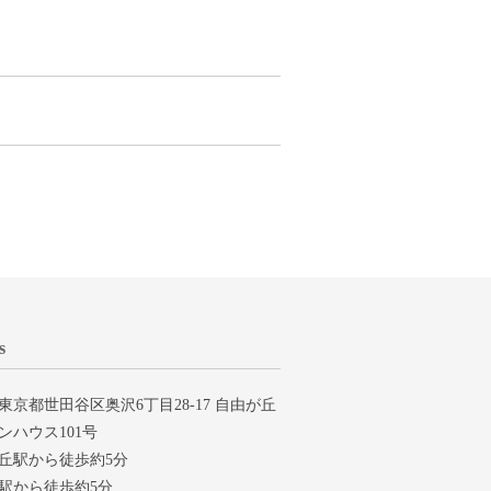
s
東京都世田谷区奥沢6丁目28-17 自由が丘
ンハウス101号
丘駅から徒歩約5分
駅から徒歩約5分