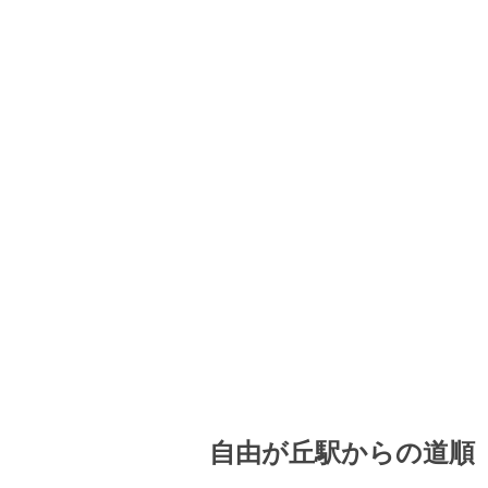
自由が丘駅からの道順