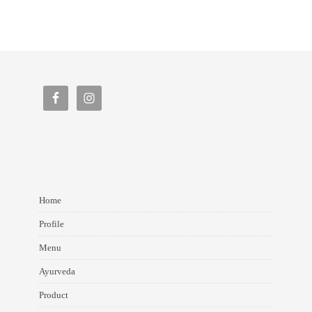
Home
Profile
Menu
Ayurveda
Product