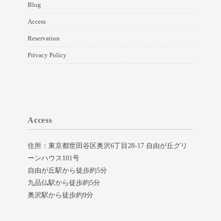
Blog
Access
Reservation
Privacy Policy
Access
住所：東京都世田谷区奥沢6丁目28-17 自由が丘グリ
ーンハウス101号
自由が丘駅から徒歩約5分
九品仏駅から徒歩約5分
奥沢駅から徒歩約9分